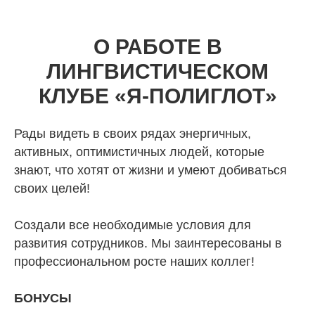
О РАБОТЕ В
ЛИНГВИСТИЧЕСКОМ
КЛУБЕ «Я-ПОЛИГЛОТ»
Рады видеть в своих рядах энергичных,
активных, оптимистичных людей, которые
знают, что хотят от жизни и умеют добиваться
своих целей!
Создали все необходимые условия для
развития сотрудников. Мы заинтересованы в
профессиональном росте наших коллег!
БОНУСЫ