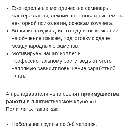
Еженедельные методические семинары,
мастер-классы, лекции по основам системно-
векторной психологии, основам коучинга.
Большие скидки для сотрудников компании
на обучение языкам, подготовку к сдаче
международных экзаменов.
Мотивируем наших коллег к
профессиональному росту, ведь от этого
напрямую зависит повышение заработной
платы
А преподаватели явно оценят
преимущества
работы
в лингвистическом клубе «Я-
Полиглот», такие как:
Небольшие группы по 3-8 человек.