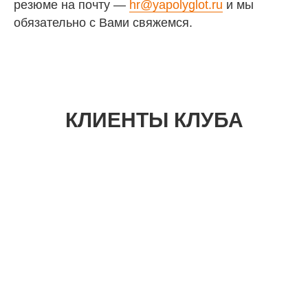
резюме на почту —
hr@yapolyglot.ru
и мы
обязательно с Вами свяжемся.
КЛИЕНТЫ КЛУБА