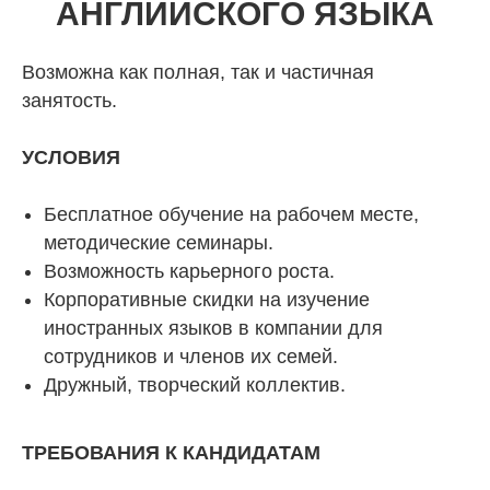
АНГЛИЙСКОГО ЯЗЫКА
Возможна как полная, так и частичная
занятость.
УСЛОВИЯ
Бесплатное обучение на рабочем месте,
методические семинары.
Возможность карьерного роста.
Корпоративные скидки на изучение
иностранных языков в компании для
сотрудников и членов их семей.
Дружный, творческий коллектив.
ТРЕБОВАНИЯ К КАНДИДАТАМ