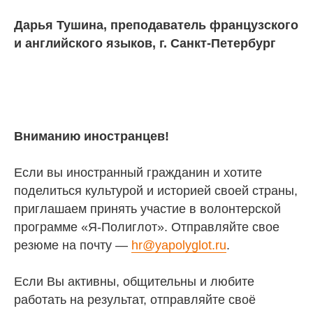
Дарья Тушина, преподаватель французского
и английского языков, г. Санкт-Петербург
Вниманию иностранцев!
Если вы иностранный гражданин и хотите
поделиться культурой и историей своей страны,
приглашаем принять участие в волонтерской
программе «Я-Полиглот». Отправляйте свое
резюме на почту —
hr@yapolyglot.ru
.
Если Вы активны, общительны и любите
работать на результат, отправляйте своё