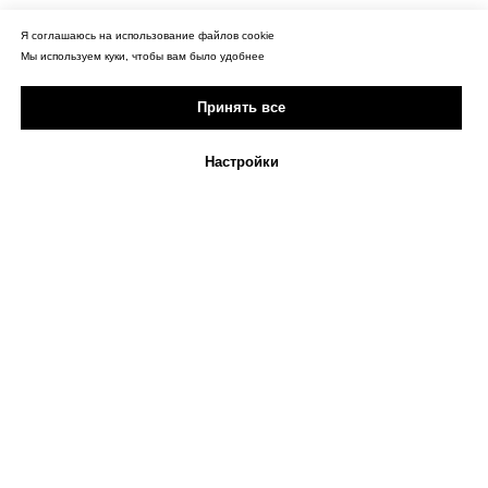
Я соглашаюсь на использование файлов cookie
Мы используем куки, чтобы вам было удобнее
Принять все
Настройки