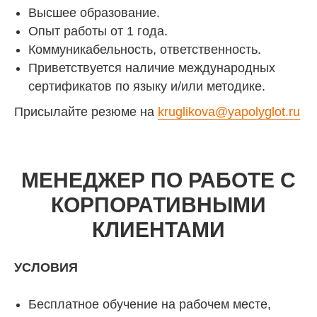
Высшее образование.
Опыт работы от 1 года.
Коммуникабельность, ответственность.
Приветствуется наличие международных
сертификатов по языку и/или методике.
Присылайте резюме на
kruglikova@yapolyglot.ru
МЕНЕДЖЕР ПО РАБОТЕ С
КОРПОРАТИВНЫМИ
КЛИЕНТАМИ
УСЛОВИЯ
Бесплатное обучение на рабочем месте,