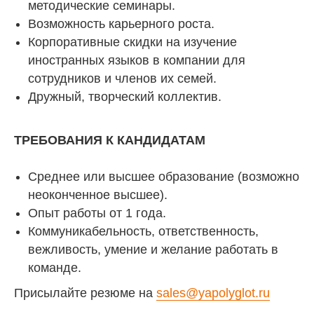
методические семинары.
Возможность карьерного роста.
Корпоративные скидки на изучение
иностранных языков в компании для
сотрудников и членов их семей.
Дружный, творческий коллектив.
ТРЕБОВАНИЯ К КАНДИДАТАМ
Среднее или высшее образование (возможно
неоконченное высшее).
Опыт работы от 1 года.
Коммуникабельность, ответственность,
вежливость, умение и желание работать в
команде.
Присылайте резюме на
sales@yapolyglot.ru