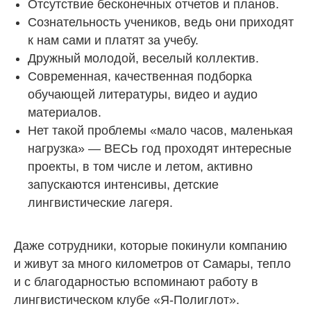
Отсутствие бесконечных отчетов и планов.
Сознательность учеников, ведь они приходят
к нам сами и платят за учебу.
Дружный молодой, веселый коллектив.
Современная, качественная подборка
обучающей литературы, видео и аудио
материалов.
Нет такой проблемы «мало часов, маленькая
нагрузка» — ВЕСЬ год проходят интересные
проекты, в том числе и летом, активно
запускаются интенсивы, детские
лингвистические лагеря.
Даже сотрудники, которые покинули компанию
и живут за много километров от Самары, тепло
и с благодарностью вспоминают работу в
лингвистическом клубе «Я-Полиглот».