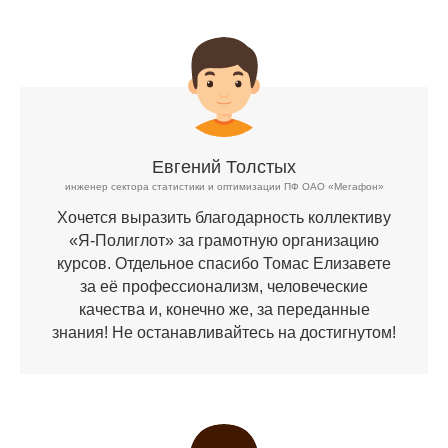
Евгений Толстых
инженер сектора статистики и оптимизации ПФ ОАО «Мегафон»
Хочется выразить благодарность коллективу
«Я-Полиглот» за грамотную организацию
курсов. Отдельное спасибо Томас Елизавете
за её профессионализм, человеческие
качества и, конечно же, за переданные
знания! Не останавливайтесь на достигнутом!