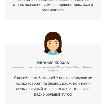
стран, позволяет самосовершенствоваться и
развиваться.
Евгения Король
менеджер по спец-проектам «Ретро FM» и «Europa Plus», г. Самара,
Тольятти
Спасибо вам большое! У вас переводчик не
только говорит на французском, но у нее и
очень красивый голос, что для интервью на
радио большой плюс!