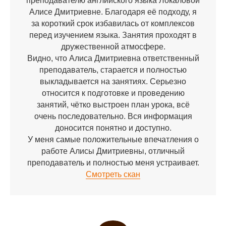
преподавателю английского языка Локаловой
Алисе Дмитриевне. Благодаря её подходу, я
за короткий срок избавилась от комплексов
перед изучением языка. Занятия проходят в
дружественной атмосфере.
Видно, что Алиса Дмитриевна ответственный
преподаватель, старается и полностью
выкладывается на занятиях. Серьезно
относится к подготовке и проведению
занятий, чётко выстроен план урока, всё
очень последовательно. Вся информация
доносится понятно и доступно.
У меня самые положительные впечатления о
работе Алисы Дмитриевны, отличный
преподаватель и полностью меня устраивает.
Смотреть скан