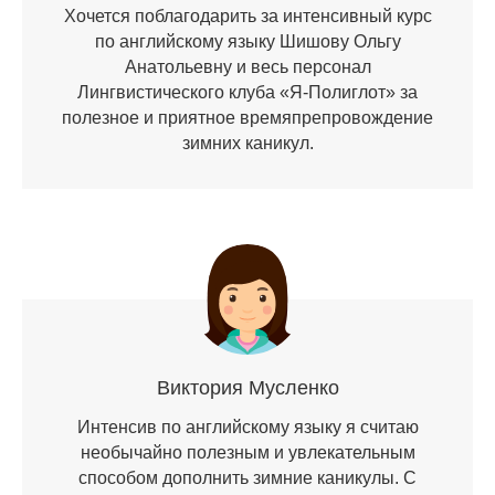
Хочется поблагодарить за интенсивный курс
по английскому языку Шишову Ольгу
Анатольевну и весь персонал
Лингвистического клуба «Я-Полиглот» за
полезное и приятное времяпрепровождение
зимних каникул.
Виктория Мусленко
Интенсив по английскому языку я считаю
необычайно полезным и увлекательным
способом дополнить зимние каникулы. С