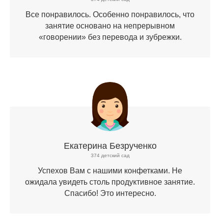
Все понравилось. Особенно понравилось, что
занятие основано на непрерывном
«говорении» без перевода и зубрежки.
Екатерина Безрученко
374 детский сад
Успехов Вам с нашими конфетками. Не
ожидала увидеть столь продуктивное занятие.
Спасибо! Это интересно.