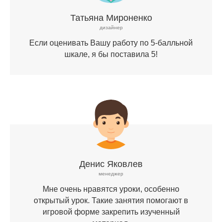
Татьяна Мироненко
дизайнер
Если оценивать Вашу работу по 5-балльной
шкале, я бы поставила 5!
Денис Яковлев
менеджер
Мне очень нравятся уроки, особенно
открытый урок. Такие занятия помогают в
игровой форме закрепить изученный