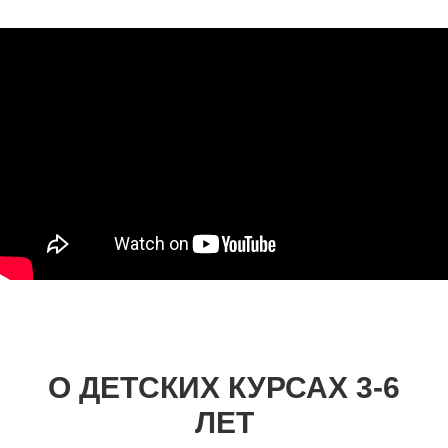
О ДЕТСКИХ КУРСАХ 3-6
ЛЕТ