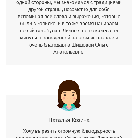
одной стороны, мы знакомимся с традициями
другой страны, незаметно для себя
вспоминая все слова и выражения, которые
были в копилке, и в то же время набираем
новый вокабуляр. Лично я не пожалела ни
минуты, проведенной на этом интенсиве и
очень благодарна Шишовой Ольге
Анатольевне!
Наталья Козина
Хочу выразить огромную благодарность