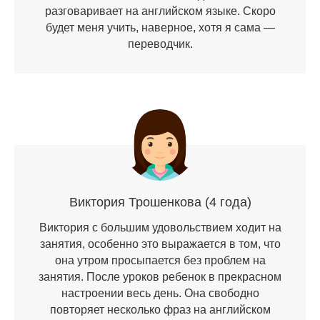
разговаривает на английском языке. Скоро
будет меня учить, наверное, хотя я сама —
переводчик.
Виктория Трошенкова (4 года)
Виктория с большим удовольствием ходит на
занятия, особенно это выражается в том, что
она утром просыпается без проблем на
занятия. После уроков ребенок в прекрасном
настроении весь день. Она свободно
повторяет несколько фраз на английском