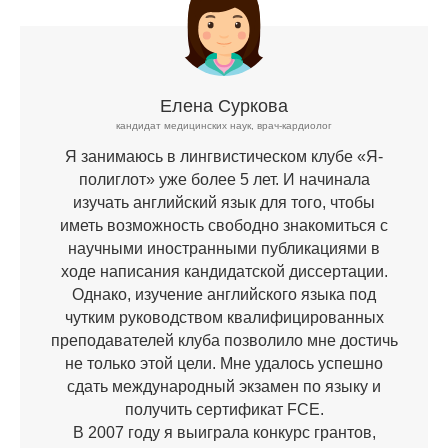
Елена Суркова
кандидат медицинских наук, врач-кардиолог
Я занимаюсь в лингвистическом клубе «Я-
полиглот» уже более 5 лет. И начинала
изучать английский язык для того, чтобы
иметь возможность свободно знакомиться с
научными иностранными публикациями в
ходе написания кандидатской диссертации.
Однако, изучение английского языка под
чутким руководством квалифицированных
преподавателей клуба позволило мне достичь
не только этой цели. Мне удалось успешно
сдать международный экзамен по языку и
получить сертификат FCE.
В 2007 году я выиграла конкурс грантов,