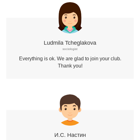
Ludmila Tcheglakova
sociologist
Everything is ok. We are glad to join your club.
Thank you!
И.С. Настин