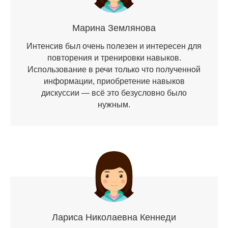
Марина Землянова
Интенсив был очень полезен и интересен для
повторения и тренировки навыков.
Использование в речи только что полученной
информации, приобретение навыков
дискуссии — всё это безусловно было
нужным.
Лариса Николаевна Кеннеди