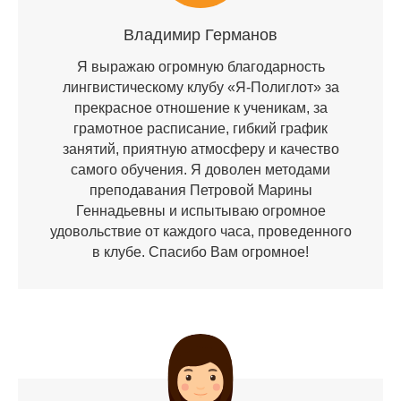
Владимир Германов
Я выражаю огромную благодарность
лингвистическому клубу «Я-Полиглот» за
прекрасное отношение к ученикам, за
грамотное расписание, гибкий график
занятий, приятную атмосферу и качество
самого обучения. Я доволен методами
преподавания Петровой Марины
Геннадьевны и испытываю огромное
удовольствие от каждого часа, проведенного
в клубе. Спасибо Вам огромное!