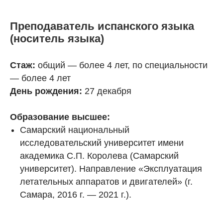
Преподаватель испанского языка
(носитель языка)
Стаж:
общий — более 4 лет, по специальности
— более 4 лет
День рождения:
27 декабря
Образование высшее:
Самарский национальный
исследовательский университет имени
академика С.П. Королева (Самарский
университет). Направление «Эксплуатация
летательных аппаратов и двигателей» (г.
Самара, 2016 г. — 2021 г.).