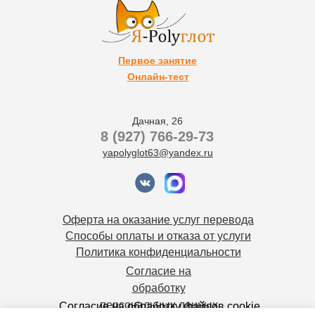
Первое занятие
Онлайн-тест
Дачная, 26
8 (927) 766-29-73
yapolyglot63@yandex.ru
Оферта на оказание услуг перевода
Способы оплаты и отказа от услуги
Политика конфиденциальности
Согласие на
обработку
персональных данных
Согласие на обработку файлов cookie