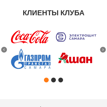
КЛИЕНТЫ КЛУБА