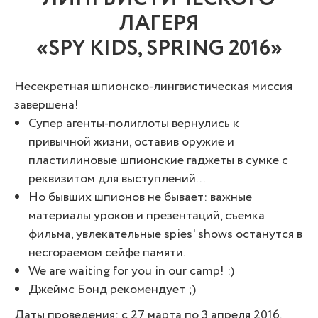
ЛАГЕРЯ
«SPY KIDS, SPRING 2016»
Несекретная шпионско-лингвистическая миссия
завершена!
Супер агенты-полиглоты вернулись к
привычной жизни, оставив оружие и
пластилиновые шпионские гаджеты в сумке с
реквизитом для выступлений...
Но бывших шпионов не бывает: важные
материалы уроков и презентаций, съемка
фильма, увлекательные spies' shows останутся в
несгораемом сейфе памяти.
We are waiting for you in our camp! :)
Джеймс Бонд рекомендует ;)
Даты проведения: с 27 марта по 3 апреля 2016.