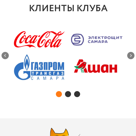
КЛИЕНТЫ КЛУБА