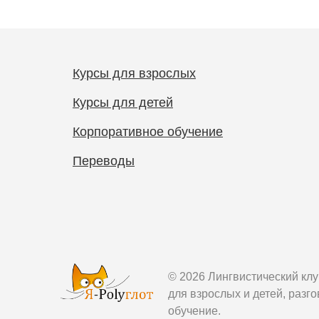
Курсы для взрослых
Курсы для детей
Корпоративное обучение
Переводы
© 2026 Лингвистический кл
для взрослых и детей, разг
обучение.