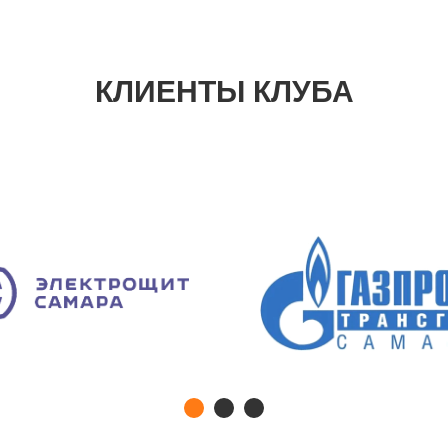
КЛИЕНТЫ КЛУБА