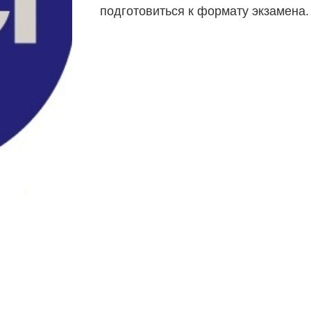
подготовиться к формату экзамена.