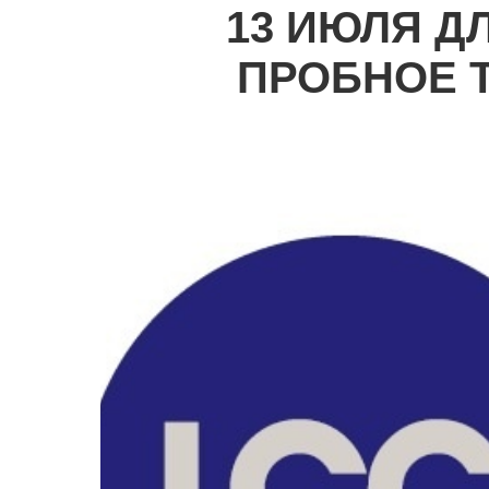
13 ИЮЛЯ Д
ПРОБНОЕ 