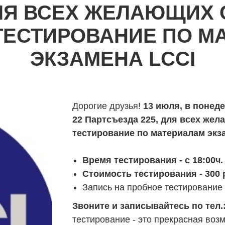
ЛЯ ВСЕХ ЖЕЛАЮЩИХ
ТЕСТИРОВАНИЕ ПО М
ЭКЗАМЕНА LCCI
Дорогие друзья!
13 июля, в понеде
22 Партсъезда 225, для всех же
тестирование по материалам экз
Время тестирования - с 18:00ч. 
Стоимость тестирования - 300 
Запись на пробное тестирование
Звоните и записывайтесь по тел.: 
тестирование - это прекрасная воз