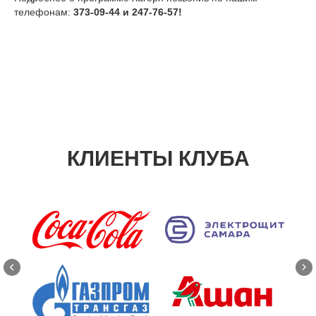
телефонам:
373-09-44 и 247-76-57!
КЛИЕНТЫ КЛУБА