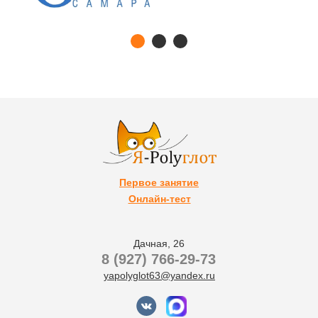
Первое занятие
Онлайн-тест
Дачная, 26
8 (927) 766-29-73
yapolyglot63@yandex.ru