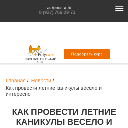
ул. Дачная, д. 26
8 (927) 766-29-73
Подобрать курс
ЛИНГВИСТИЧЕСКИЙ
КЛУБ
Главная
/
Новости
/
Как провести летние каникулы весело и
интересно
КАК ПРОВЕСТИ ЛЕТНИЕ
КАНИКУЛЫ ВЕСЕЛО И