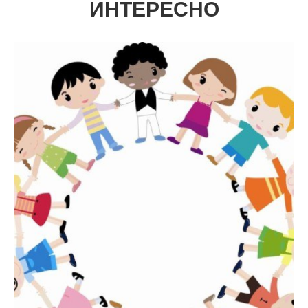
ИНТЕРЕСНО