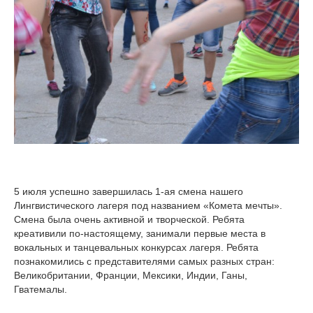
5 июля успешно завершилась 1-ая смена нашего
Лингвистического лагеря под названием «Комета мечты».
Смена была очень активной и творческой. Ребята
креативили по-настоящему, занимали первые места в
вокальных и танцевальных конкурсах лагеря. Ребята
познакомились с представителями самых разных стран:
Великобритании, Франции, Мексики, Индии, Ганы,
Гватемалы.