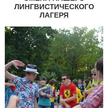
ЛИНГВИСТИЧЕСКОГО
ЛАГЕРЯ