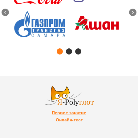
Первое занятие
Онлайн-тест