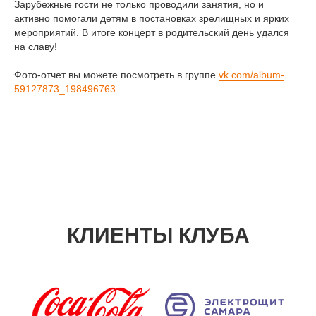
Зарубежные гости не только проводили занятия, но и
активно помогали детям в постановках зрелищных и ярких
мероприятий. В итоге концерт в родительский день удался
на славу!
Фото-отчет вы можете посмотреть в группе
vk.com/album-
59127873_198496763
КЛИЕНТЫ КЛУБА