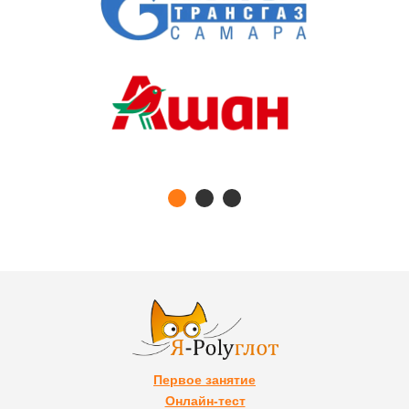
Первое занятие
Онлайн-тест