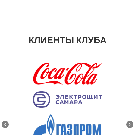
КЛИЕНТЫ КЛУБА