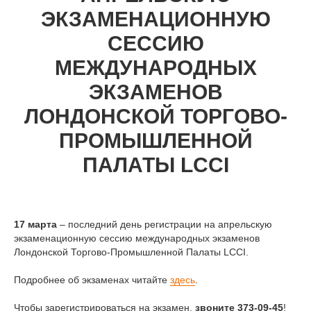
ЭКЗАМЕНАЦИОННУЮ
СЕССИЮ
МЕЖДУНАРОДНЫХ
ЭКЗАМЕНОВ
ЛОНДОНСКОЙ ТОРГОВО-
ПРОМЫШЛЕННОЙ
ПАЛАТЫ LCCI
17 марта
– последний день регистрации на апрельскую
экзаменационную сессию международных экзаменов
Лондонской Торгово-Промышленной Палаты LCCI.
Подробнее об экзаменах читайте
здесь
.
Чтобы зарегистрироваться на экзамен,
звоните 373-09-45
!