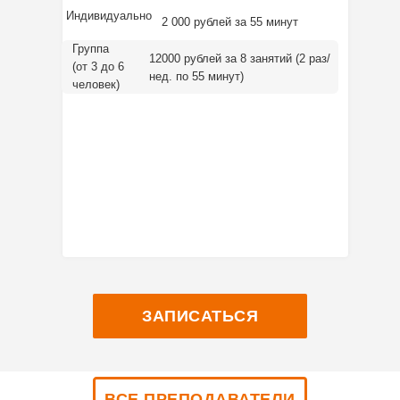
Индивидуально
2 000 рублей за 55 минут
Группа
12000 рублей за 8 занятий (2 раз/
(от 3 до 6
нед. по 55 минут)
человек)
ЗАПИСАТЬСЯ
ВСЕ ПРЕПОДАВАТЕЛИ