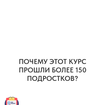
ПОЧЕМУ ЭТОТ КУРС
ПРОШЛИ БОЛЕЕ 150
ПОДРОСТКОВ?