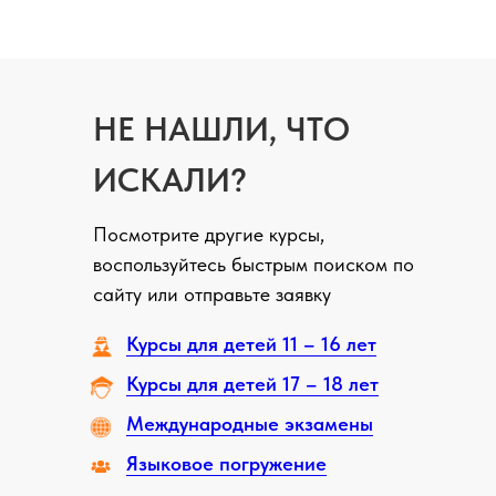
НЕ НАШЛИ, ЧТО
ИСКАЛИ?
Посмотрите другие курсы,
воспользуйтесь быстрым поиском по
сайту или отправьте заявку
Курсы для детей 11 – 16 лет
Курсы для детей 17 – 18 лет
Международные экзамены
Языковое погружение