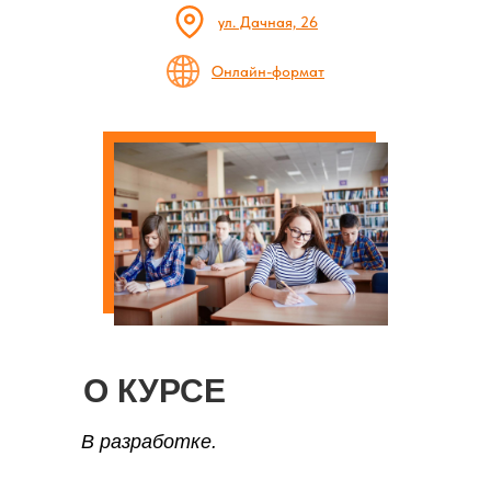
ул. Дачная, 26
Онлайн-формат
О КУРСЕ
В разработке.