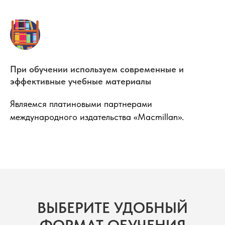
При обучении используем современные и
эффективные учебные материалы
Являемся платиновыми партнерами
международного издательства «Macmillan».
ВЫБЕРИТЕ УДОБНЫЙ