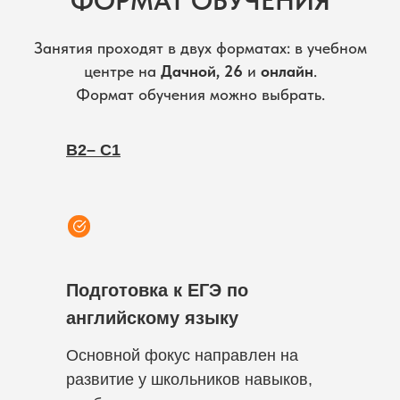
ФОРМАТ ОБУЧЕНИЯ
Занятия проходят в двух форматах: в учебном
центре на
Дачной, 26
и
онлайн
.
Формат обучения можно выбрать.
В2– С1
Подготовка к ЕГЭ по
английскому языку
Основной фокус направлен на
развитие у школьников навыков,