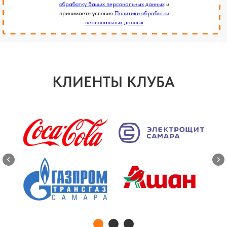
обработку Ваших персональных данных
и
принимаете условия
Политики обработки
персональных данных
КЛИЕНТЫ КЛУБА