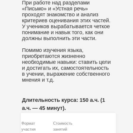
При работе над разделами
«Письмо» и «Устная речь»
проходят знакомство и анализ
критериев оценивания этих частей.
У учеников вырабатывается четкое
понимание и навык того, как они
должны выполнить эти части.
Помимо изучения языка,
приобретаются жизненно
необходимые навыки: ставить цели
и достигать их, самостоятельность
в учении, выражение собственного
мнения и т.д.
Длительность курса: 150 а.ч. (1
а.ч. — 45 минут).
Формат
Стоимость
участия
занятий