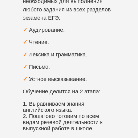
необходимых для выполнения
любого задания из всех разделов
экзамена ЕГЭ:
✓
Аудирование.
✓
Чтение.
✓
Лексика и грамматика.
✓
Письмо.
✓
Устное высказывание.
Обучение делится на 2 этапа:
1. Выравниваем знания
английского языка.
2. Пошагово готовим по всем
видам речевой деятельности к
выпускной работе в школе.