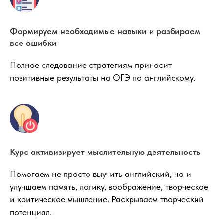
Формируем необходимые навыки и разбираем
все ошибки
Полное следование стратегиям приносит
позитивные результаты на ОГЭ по английскому.
Курс активизирует мыслительную деятельность
Помогаем не просто выучить английский, но и
улучшаем память, логику, воображение, творческое
и критическое мышление. Раскрываем творческий
потенциал.