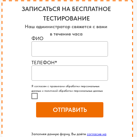
ЗАПИСАТЬСЯ НА БЕСПЛАТНОЕ
ТЕСТИРОВАНИЕ
Наш администратор свяжется с вами
в течение часа
ФИО
ТЕЛЕФОН*
Я согласен с правилами обработки персональных
данных и политикой обработки персональных данных
ОТПРАВИТЬ
Заполняя данную форму, Вы даёте
согласие на